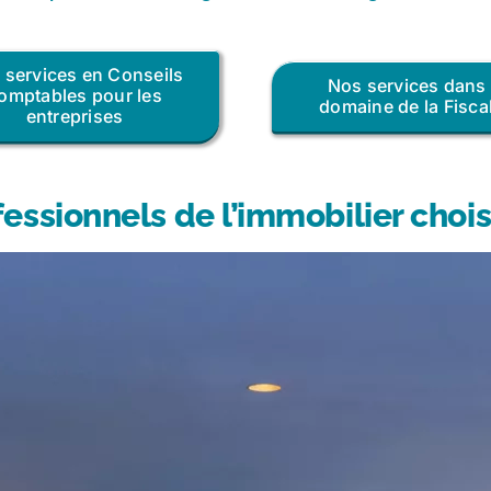
 services en Conseils
Nos services dans 
omptables pour les
domaine de la Fiscal
entreprises
fessionnels de l’immobilier choi