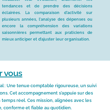
tendances et de prendre des décisions
éclairées. La comparaison d’activité sur
plusieurs années, l’analyse des dépenses ou
encore la compréhension des variations
saisonnières permettant aux praticiens de
mieux anticiper et d’ajuster leur organisation.
r vous
 : Une tenue comptable rigoureuse, un suivi
ations. Cet accompagnement s’appuie sur des
n temps réel. Ces mission, alignées avec les
, conforme et fiable au quotidien.