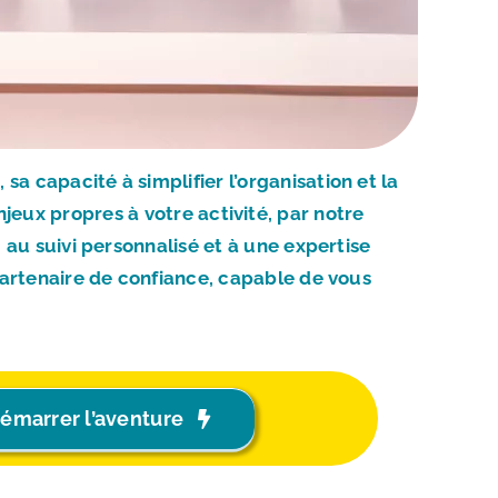
 capacité à simplifier l’organisation et la
eux propres à votre activité, par notre
 au suivi personnalisé et à une expertise
partenaire de confiance, capable de vous
émarrer l’aventure