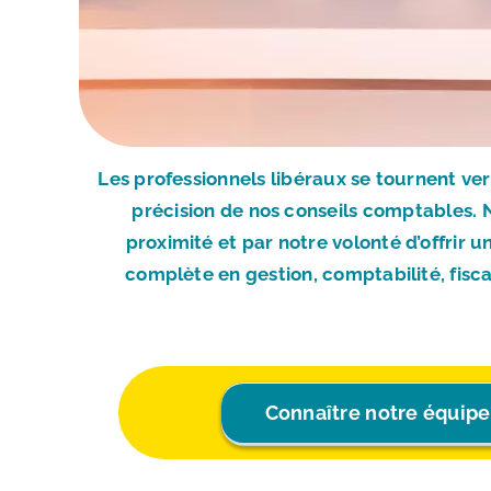
Les professionnels libéraux se tournent ve
précision de nos conseils comptables. 
proximité et par notre volonté d’offrir 
complète en gestion, comptabilité, fisc
Connaître notre équipe