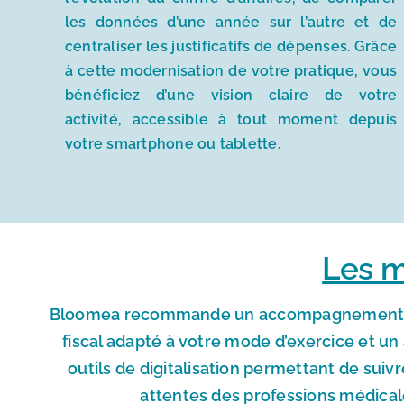
les données d’une année sur l’autre et de
centraliser les justificatifs de dépenses. Grâce
à cette modernisation de votre pratique, vous
bénéficiez d’une vision claire de votre
activité, accessible à tout moment depuis
votre smartphone ou tablette.
Les m
Bloomea recommande un accompagnement centr
fiscal adapté à votre mode d’exercice et u
outils de digitalisation permettant de suiv
attentes des professions médicale