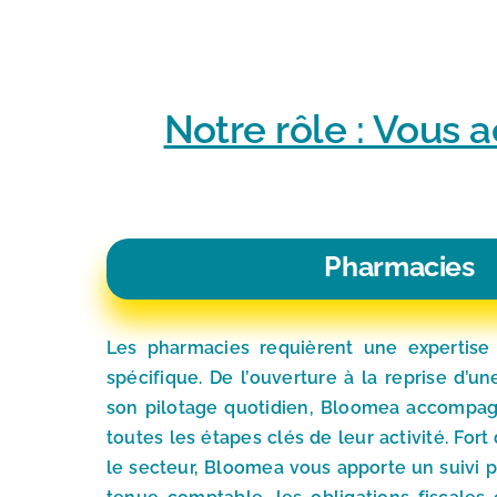
Notre rôle : Vous 
Pharmacies
Les pharmacies requièrent une expertise
spécifique. De l’ouverture à la reprise d’un
son pilotage quotidien, Bloomea accompa
toutes les étapes clés de leur activité. For
le secteur, Bloomea vous apporte un suivi p