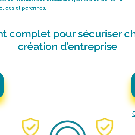
solides et pérennes.
complet pour sécuriser ch
création d’entreprise