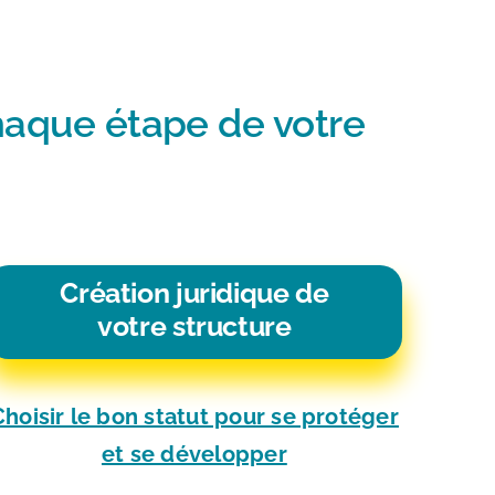
aque étape de votre
Création juridique de
votre structure
Choisir le bon statut pour se protéger
et se développer