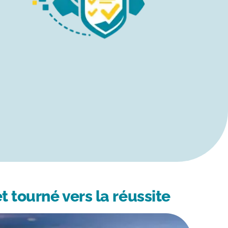
tourné vers la réussite