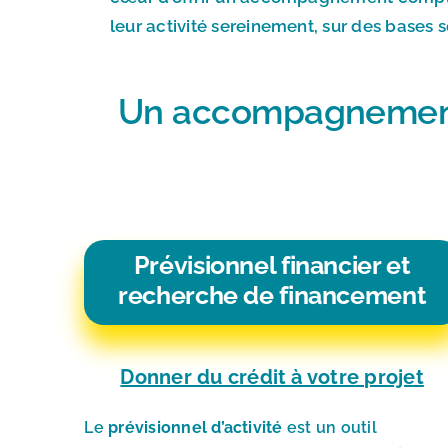
leur activité sereinement, sur des bases 
Un accompagnement 
Prévisionnel financier et
recherche de financement
Donner du crédit à votre projet
Le
prévisionnel d’activité
est un outil