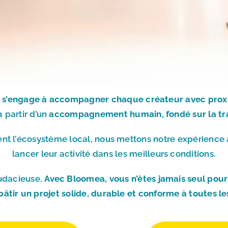
a
s’engage à accompagner chaque créateur avec proxi
à partir d’un
accompagnement humain, fondé sur la tran
nt l’écosystème local, nous mettons notre expérience 
lancer leur activité dans les meilleurs conditions.
audacieuse.
Avec Bloomea, vous n’êtes jamais seul pour
bâtir un projet solide, durable et conforme à toutes le