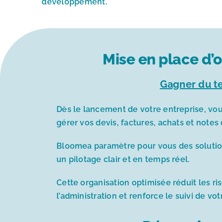
développement.
Mise en place d’o
Gagner du te
Dès le lancement de votre entreprise, vou
gérer vos devis, factures, achats et notes d
Bloomea paramètre pour vous des solutions 
un pilotage clair et en temps réel.
Cette organisation optimisée réduit les ris
l’administration et renforce le suivi de votr