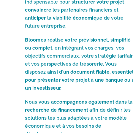
indispensable pour
structurer votre projet
,
convaincre les partenaires
financiers et
anticiper la viabilité économique
de votre
future entreprise.
Bloomea réalise votre prévisionnel, simplifié
ou complet
, en intégrant vos charges, vos
objectifs commerciaux, votre stratégie tarifai
et vos perspectives de trésorerie. Vous
disposez ainsi d’
un document fiable, essentie
pour présenter votre projet à une banque ou 
un investisseur.
Nous vous
accompagnons également dans la
recherche de financement
afin de définir les
solutions les plus adaptées à votre modèle
économique et à vos besoins de