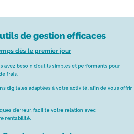
utils de gestion efficaces
mps dès le premier jour
s avez besoin d’outils simples et performants pour
e frais.
digitales adaptées à votre activité, afin de vous offrir
ques d’erreur, facilite votre relation avec
e rentabilité.