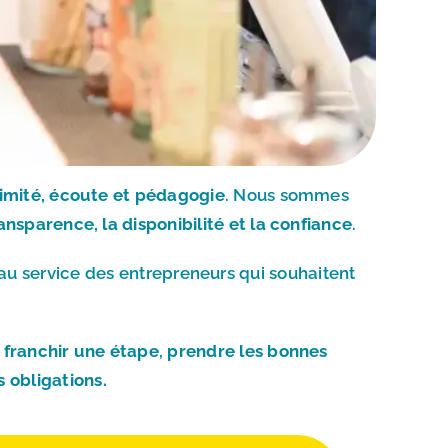
mité, écoute et pédagogie
. Nous sommes
sparence, la disponibilité et la confiance
.
au service des entrepreneurs qui souhaitent
 franchir une étape
,
prendre les bonnes
s obligations.