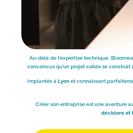
Au-delà de l’expertise technique, Bloome
convaincus qu’un projet solide se construit 
Implantés à
Lyon
et connaissant parfaiteme
Créer son entreprise est une aventure 
décisions et 